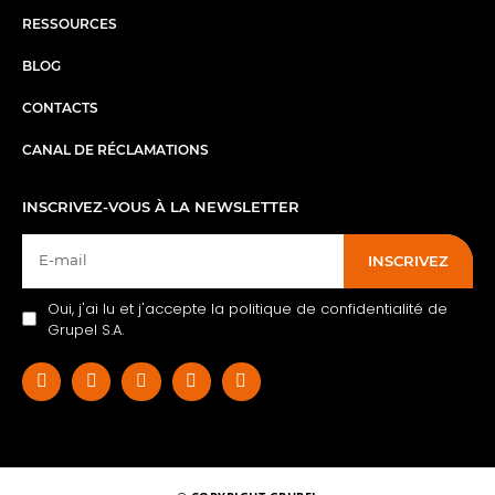
RESSOURCES
BLOG
CONTACTS
CANAL DE RÉCLAMATIONS
INSCRIVEZ-VOUS À LA NEWSLETTER
INSCRIVEZ
Oui, j'ai lu et j'accepte la politique de confidentialité de
Grupel S.A.