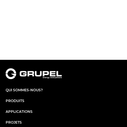
QUI SOMMES-NOUS?
PRODUITS
APPLICATIONS
PROJETS