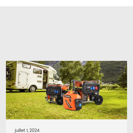
juillet 1, 2024