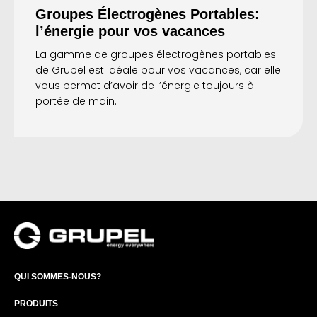
Groupes Électrogènes Portables:
l’énergie pour vos vacances
La gamme de groupes électrogènes portables
de Grupel est idéale pour vos vacances, car elle
vous permet d’avoir de l’énergie toujours à
portée de main.
QUI SOMMES-NOUS?
PRODUITS