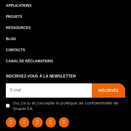
APPLICATIONS
PROJETS
RESSOURCES
BLOG
CONTACTS
CANAL DE RÉCLAMATIONS
INSCRIVEZ-VOUS À LA NEWSLETTER
INSCRIVEZ
Oui, j'ai lu et j'accepte la politique de confidentialité de
Grupel S.A.