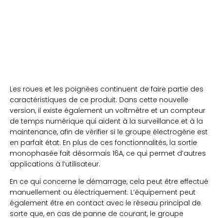
Les roues et les poignées continuent de faire partie des
caractéristiques de ce produit. Dans cette nouvelle
version, il existe également un voltmètre et un compteur
de temps numérique qui aident à la surveillance et à la
maintenance, afin de vérifier si le groupe électrogène est
en parfait état. En plus de ces fonctionnalités, la sortie
monophasée fait désormais 16A, ce qui permet d’autres
applications à l’utilisateur.
En ce qui concerne le démarrage, cela peut être effectué
manuellement ou électriquement. L’équipement peut
également être en contact avec le réseau principal de
sorte que, en cas de panne de courant, le groupe