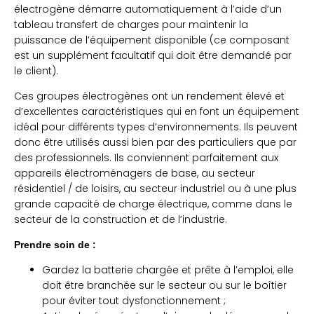
électrogène démarre automatiquement à l’aide d’un
tableau transfert de charges pour maintenir la
puissance de l’équipement disponible (ce composant
est un supplément facultatif qui doit être demandé par
le client).
Ces groupes électrogènes ont un rendement élevé et
d’excellentes caractéristiques qui en font un équipement
idéal pour différents types d’environnements. Ils peuvent
donc être utilisés aussi bien par des particuliers que par
des professionnels. Ils conviennent parfaitement aux
appareils électroménagers de base, au secteur
résidentiel / de loisirs, au secteur industriel ou à une plus
grande capacité de charge électrique, comme dans le
secteur de la construction et de l’industrie.
Prendre soin de :
Gardez la batterie chargée et prête à l’emploi, elle
doit être branchée sur le secteur ou sur le boîtier
pour éviter tout dysfonctionnement ;