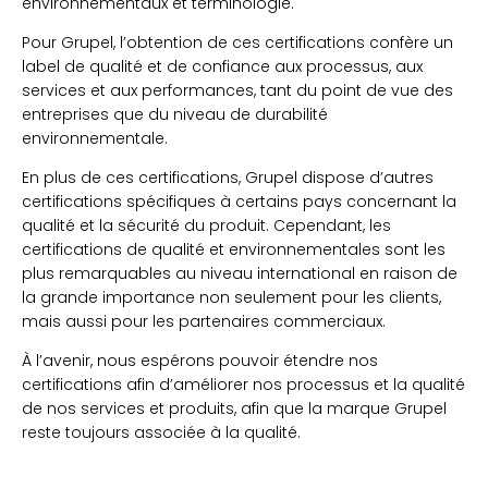
environnementaux et terminologie.
Pour Grupel, l’obtention de ces certifications confère un
label de qualité et de confiance aux processus, aux
services et aux performances, tant du point de vue des
entreprises que du niveau de durabilité
environnementale.
En plus de ces certifications, Grupel dispose d’autres
certifications spécifiques à certains pays concernant la
qualité et la sécurité du produit. Cependant, les
certifications de qualité et environnementales sont les
plus remarquables au niveau international en raison de
la grande importance non seulement pour les clients,
mais aussi pour les partenaires commerciaux.
À l’avenir, nous espérons pouvoir étendre nos
certifications afin d’améliorer nos processus et la qualité
de nos services et produits, afin que la marque Grupel
reste toujours associée à la qualité.