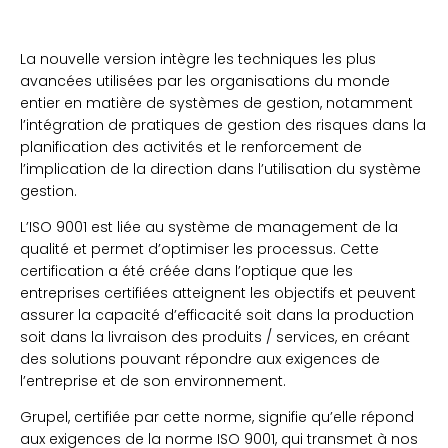
La nouvelle version intègre les techniques les plus
avancées utilisées par les organisations du monde
entier en matière de systèmes de gestion, notamment
l’intégration de pratiques de gestion des risques dans la
planification des activités et le renforcement de
l’implication de la direction dans l’utilisation du système
gestion.
L’ISO 9001 est liée au système de management de la
qualité et permet d’optimiser les processus. Cette
certification a été créée dans l’optique que les
entreprises certifiées atteignent les objectifs et peuvent
assurer la capacité d’efficacité soit dans la production
soit dans la livraison des produits / services, en créant
des solutions pouvant répondre aux exigences de
l’entreprise et de son environnement.
Grupel, certifiée par cette norme, signifie qu’elle répond
aux exigences de la norme ISO 9001, qui transmet à nos