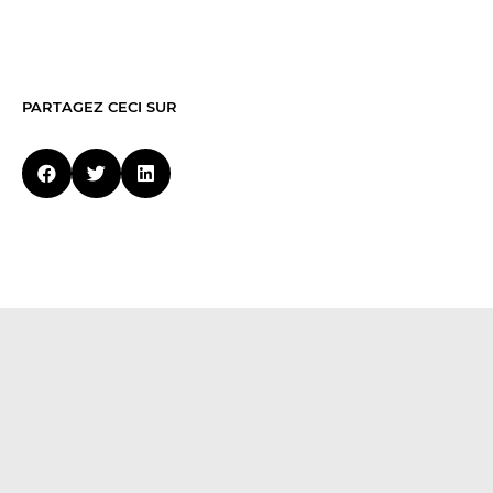
PARTAGEZ CECI SUR