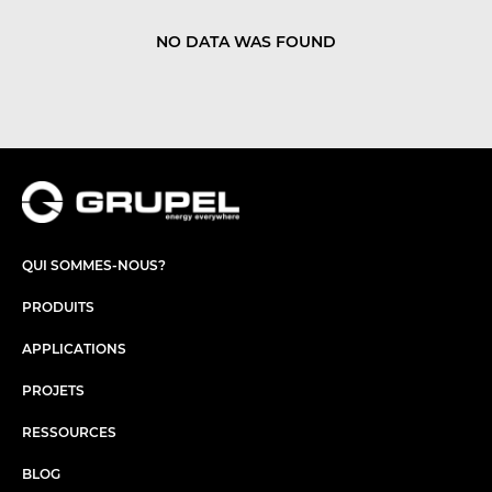
NO DATA WAS FOUND
QUI SOMMES-NOUS?
PRODUITS
APPLICATIONS
PROJETS
RESSOURCES
BLOG