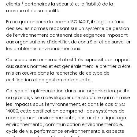
clients / partenaires la sécurité et la fiabilité de la
marque et de sa qualité.
En ce qui concerne la norme ISO 14001, il s’agit de l’une
des seules normes reposant sur un système de gestion
de l’environnement contenant des exigences imposant
aux organisations d’identifier, de contrôler et de surveiller
les problèmes environnementaux.
Ce sceau environnemental est très expressif par rapport
aux autres normes et est généralement le premier à être
mis en œuvre dans la recherche de ce type de
certification et de gestion de la qualité.
Ce type d’implémentation dans une organisation, petite
ou grande, vise à développer une structure qui minimise
les impacts sous l’environnement, et dans le cas d’ISO
14000, cette certification comprend : des systèmes de
management environnemental, des audits étiquetage
environnemental, communication environnementale,
cycle de vie, performance environnementale, aspects