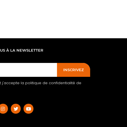
OUS À LA NEWSLETTER
INSCRIVEZ
 et j'accepte la politique de confidentialité de