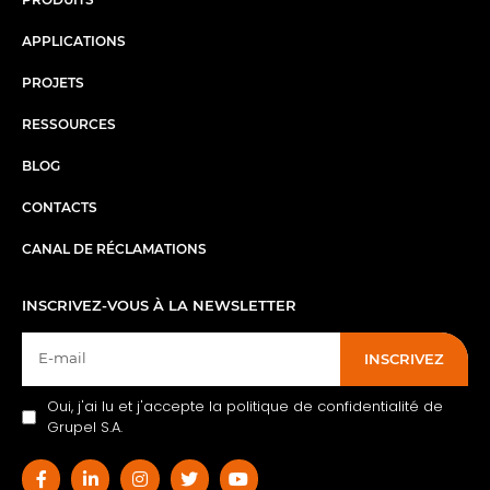
APPLICATIONS
PROJETS
RESSOURCES
BLOG
CONTACTS
CANAL DE RÉCLAMATIONS
INSCRIVEZ-VOUS À LA NEWSLETTER
INSCRIVEZ
Oui, j'ai lu et j'accepte la politique de confidentialité de
Grupel S.A.