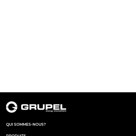
QUI SOMMES-NOUS?
PRODUITS