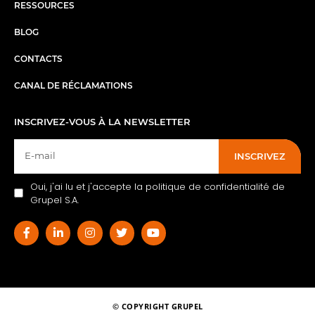
RESSOURCES
BLOG
CONTACTS
CANAL DE RÉCLAMATIONS
INSCRIVEZ-VOUS À LA NEWSLETTER
INSCRIVEZ
Oui, j'ai lu et j'accepte la politique de confidentialité de
Grupel S.A.
© COPYRIGHT GRUPEL