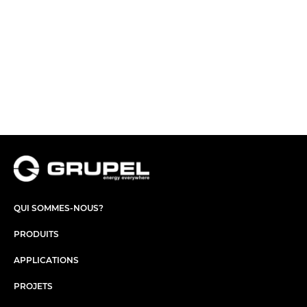
QUI SOMMES-NOUS?
PRODUITS
APPLICATIONS
PROJETS