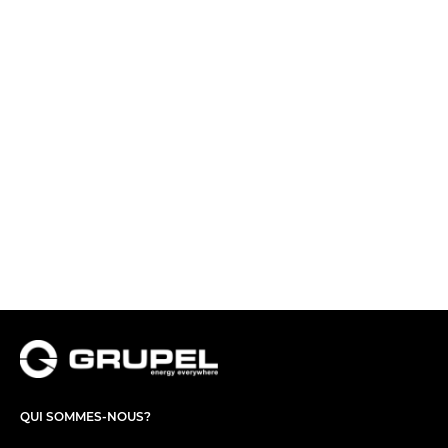
QUI SOMMES-NOUS?