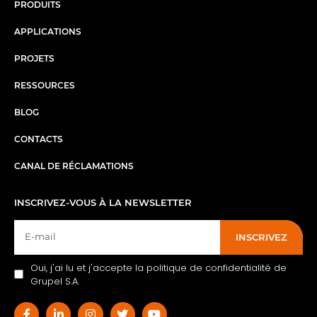
PRODUITS
APPLICATIONS
PROJETS
RESSOURCES
BLOG
CONTACTS
CANAL DE RÉCLAMATIONS
INSCRIVEZ-VOUS À LA NEWSLETTER
INSCRIVEZ
Oui, j'ai lu et j'accepte la politique de confidentialité de
Grupel S.A.