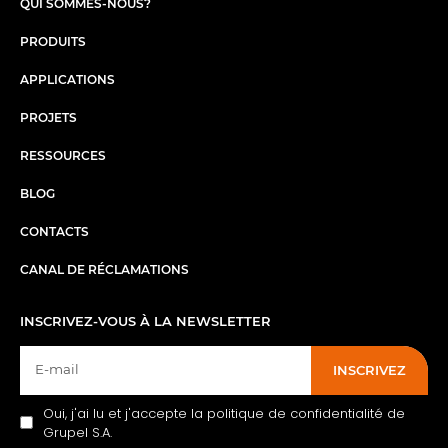
QUI SOMMES-NOUS?
PRODUITS
APPLICATIONS
PROJETS
RESSOURCES
BLOG
CONTACTS
CANAL DE RÉCLAMATIONS
INSCRIVEZ-VOUS À LA NEWSLETTER
INSCRIVEZ
Oui, j'ai lu et j'accepte la politique de confidentialité de
Grupel S.A.