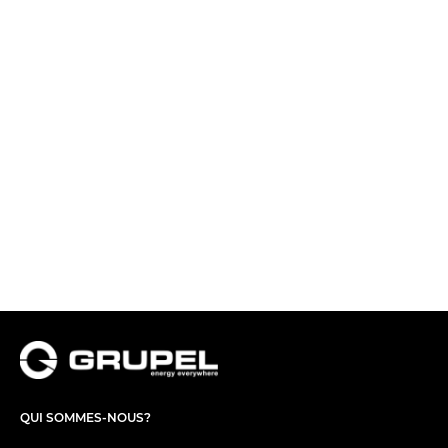
QUI SOMMES-NOUS?