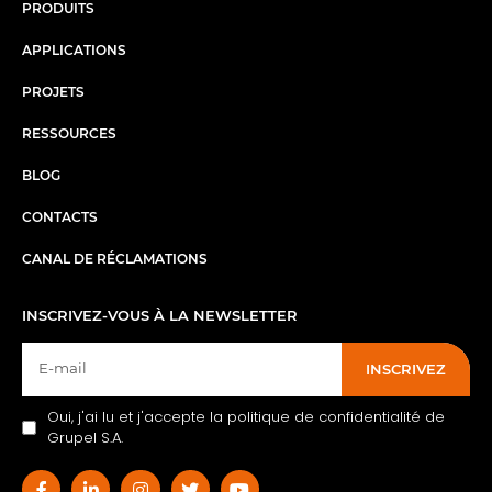
PRODUITS
APPLICATIONS
PROJETS
RESSOURCES
BLOG
CONTACTS
CANAL DE RÉCLAMATIONS
INSCRIVEZ-VOUS À LA NEWSLETTER
INSCRIVEZ
Oui, j'ai lu et j'accepte la politique de confidentialité de
Grupel S.A.