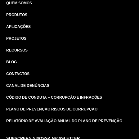
QUEM SOMOS
PRODUTOS
APLICAÇÕES
PROJETOS
RECURSOS
BLOG
CONTACTOS
CANAL DE DENÚNCIAS
CÓDIGO DE CONDUTA – CORRUPÇÃO E INFRAÇÕES
PLANO DE PREVENÇÃO RISCOS DE CORRUPÇÃO
RELATÓRIO DE AVALIAÇÃO ANUAL DO PLANO DE PREVENÇÃO
SUBSCREVA A NOSSA NEWSLETTER