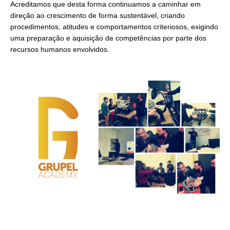
Acreditamos que desta forma continuamos a caminhar em
direção ao crescimento de forma sustentável, criando
procedimentos, atitudes e comportamentos criteriosos, exigindo
uma preparação e aquisição de competências por parte dos
recursos humanos envolvidos.