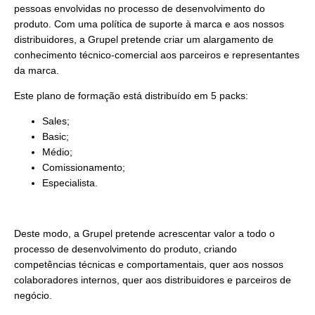
pessoas envolvidas no processo de desenvolvimento do
produto. Com uma política de suporte à marca e aos nossos
distribuidores, a Grupel pretende criar um alargamento de
conhecimento técnico-comercial aos parceiros e representantes
da marca.
Este plano de formação está distribuído em 5 packs:
Sales;
Basic;
Médio;
Comissionamento;
Especialista.
Deste modo, a Grupel pretende acrescentar valor a todo o
processo de desenvolvimento do produto, criando
competências técnicas e comportamentais, quer aos nossos
colaboradores internos, quer aos distribuidores e parceiros de
negócio.