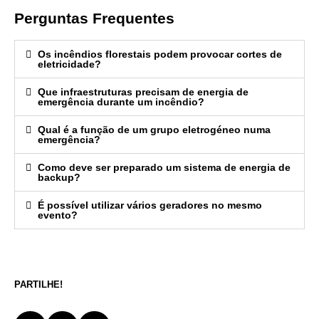
Perguntas Frequentes
Os incêndios florestais podem provocar cortes de
eletricidade?
Que infraestruturas precisam de energia de
emergência durante um incêndio?
Qual é a função de um grupo eletrogéneo numa
emergência?
Como deve ser preparado um sistema de energia de
backup?
É possível utilizar vários geradores no mesmo
evento?
PARTILHE!