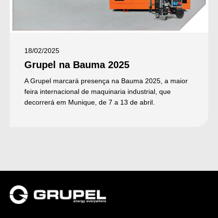
18/02/2025
Grupel na Bauma 2025
A Grupel marcará presença na Bauma 2025, a maior
feira internacional de maquinaria industrial, que
decorrerá em Munique, de 7 a 13 de abril.