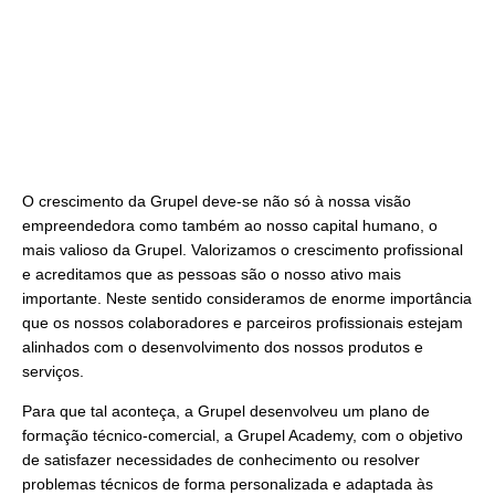
O crescimento da Grupel deve-se não só à nossa visão
empreendedora como também ao nosso capital humano, o
mais valioso da Grupel. Valorizamos o crescimento profissional
e acreditamos que as pessoas são o nosso ativo mais
importante. Neste sentido consideramos de enorme importância
que os nossos colaboradores e parceiros profissionais estejam
alinhados com o desenvolvimento dos nossos produtos e
serviços.
Para que tal aconteça, a Grupel desenvolveu um plano de
formação técnico-comercial, a Grupel Academy, com o objetivo
de satisfazer necessidades de conhecimento ou resolver
problemas técnicos de forma personalizada e adaptada às