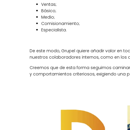
Ventas;
Básico;
Medio;
Comisionamiento;
Especialista.
De este modo, Grupel quiere añadir valor en t
nuestros colaboradores internos, como en los d
Creemos que de esta forma seguimos caminando
y comportamientos criteriosos, exigiendo una 