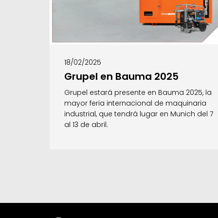
18/02/2025
Grupel en Bauma 2025
Grupel estará presente en Bauma 2025, la
mayor feria internacional de maquinaria
industrial, que tendrá lugar en Munich del 7
al 13 de abril.