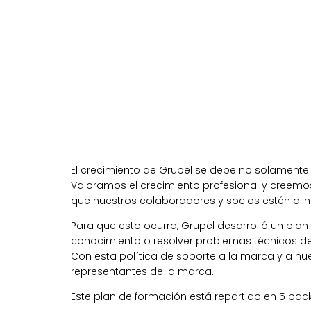
El crecimiento de Grupel se debe no solamente 
Valoramos el crecimiento profesional y creemo
que nuestros colaboradores y socios estén aline
Para que esto ocurra, Grupel desarrolló un pla
conocimiento o resolver problemas técnicos de
Con esta política de soporte a la marca y a nue
representantes de la marca.
Este plan de formación está repartido en 5 pack