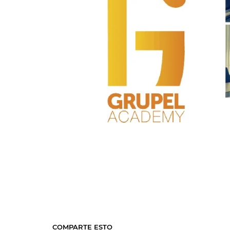
COMPARTE ESTO