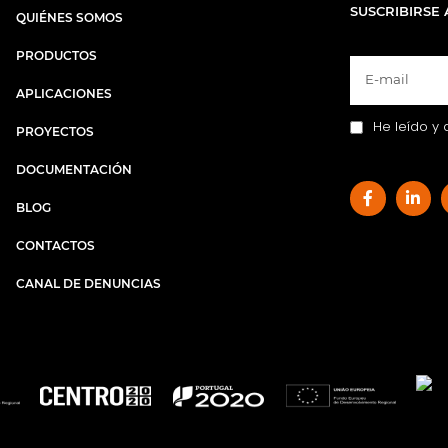
SUSCRIBIRSE 
QUIÉNES SOMOS
PRODUCTOS
APLICACIONES
He leído y 
PROYECTOS
DOCUMENTACIÓN
BLOG
CONTACTOS
CANAL DE DENUNCIAS