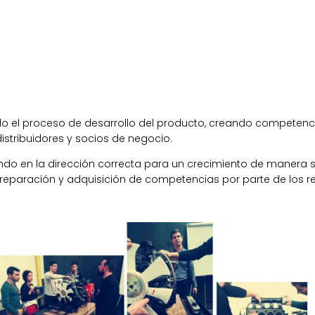
odo el proceso de desarrollo del producto, creando competen
istribuidores y socios de negocio.
 en la dirección correcta para un crecimiento de manera su
preparación y adquisición de competencias por parte de los 