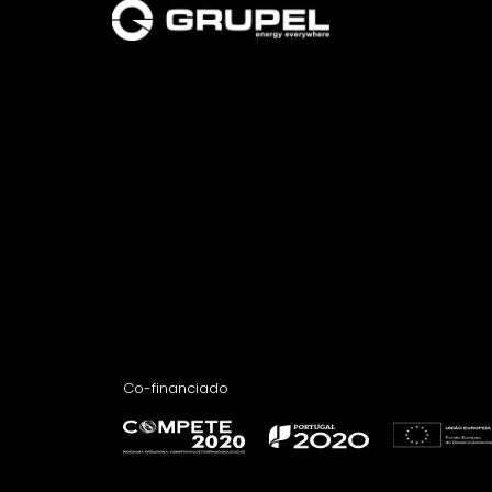
Co-financiado​