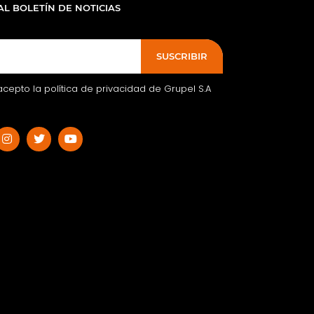
AL BOLETÍN DE NOTICIAS
SUSCRIBIR
acepto la política de privacidad de Grupel S.A