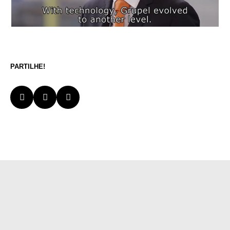
PARTILHE!