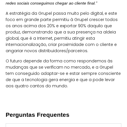
redes sociais conseguimos chegar ao cliente final.”
A estratégia da Grupel passa muito pelo digital, e este
foco em grande parte permitiu à Grupel crescer todos
os anos acima dos 20% e exportar 90% daquilo que
produz, demonstrando que a sua presença na aldeia
global, que é a Internet, permitiu atingir esta
internacionalização, criar proximidade com o cliente e
angariar novos distribuidores/parceiros.
O futuro depende da forma como respondemos às
mudanças que se verificam no mercado, e a Grupel
tem conseguido adaptar-se e estar sempre consciente
de que a tecnologia gera energia e que a pode levar
aos quatro cantos do mundo.
Perguntas Frequentes