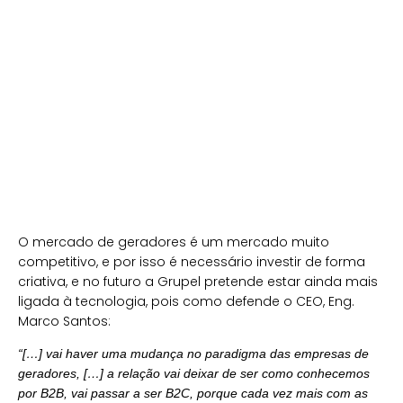
O mercado de geradores é um mercado muito
competitivo, e por isso é necessário investir de forma
criativa, e no futuro a Grupel pretende estar ainda mais
ligada à tecnologia, pois como defende o CEO, Eng.
Marco Santos:
“[…] vai haver uma mudança no paradigma das empresas de
geradores, […] a relação vai deixar de ser como conhecemos
por B2B, vai passar a ser B2C, porque cada vez mais com as