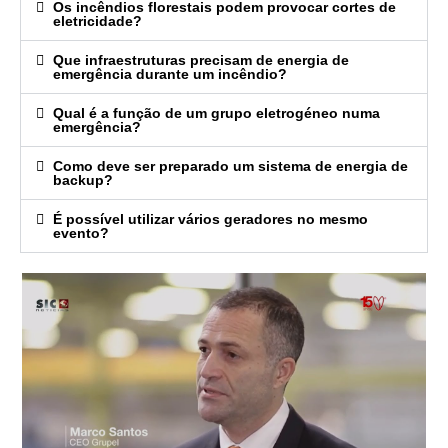
Os incêndios florestais podem provocar cortes de
eletricidade?
Que infraestruturas precisam de energia de
emergência durante um incêndio?
Qual é a função de um grupo eletrogéneo numa
emergência?
Como deve ser preparado um sistema de energia de
backup?
É possível utilizar vários geradores no mesmo
evento?