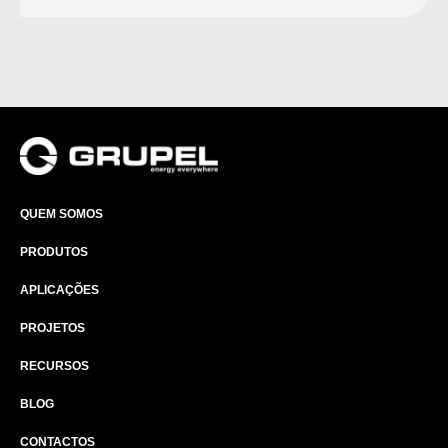
QUEM SOMOS
PRODUTOS
APLICAÇÕES
PROJETOS
RECURSOS
BLOG
CONTACTOS