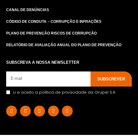
CANAL DE DENÚNCIAS
CÓDIGO DE CONDUTA – CORRUPÇÃO E INFRAÇÕES
PLANO DE PREVENÇÃO RISCOS DE CORRUPÇÃO
RELATÓRIO DE AVALIAÇÃO ANUAL DO PLANO DE PREVENÇÃO
SUBSCREVA A NOSSA NEWSLETTER
SUBSCREVER
Li e aceito a política de privacidade da Grupel S.A