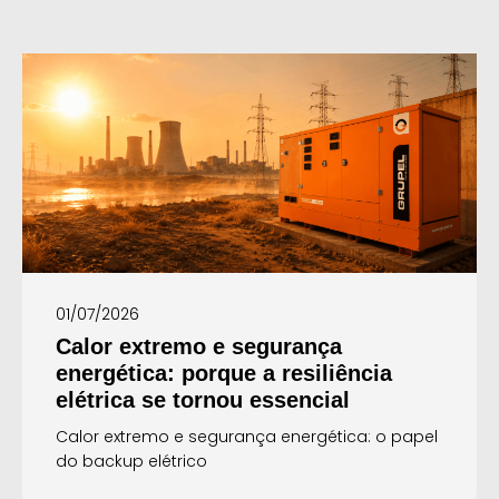
01/07/2026
Calor extremo e segurança
energética: porque a resiliência
elétrica se tornou essencial
Calor extremo e segurança energética: o papel
do backup elétrico