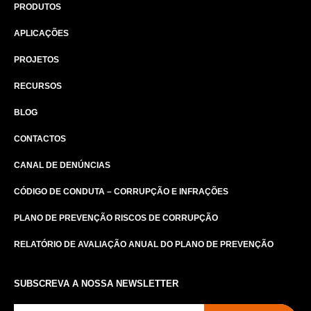
PRODUTOS
APLICAÇÕES
PROJETOS
RECURSOS
BLOG
CONTACTOS
CANAL DE DENÚNCIAS
CÓDIGO DE CONDUTA – CORRUPÇÃO E INFRAÇÕES
PLANO DE PREVENÇÃO RISCOS DE CORRUPÇÃO
RELATÓRIO DE AVALIAÇÃO ANUAL DO PLANO DE PREVENÇÃO
SUBSCREVA A NOSSA NEWSLETTER