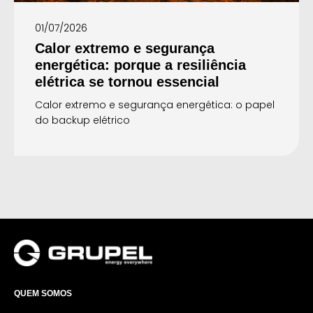
01/07/2026
Calor extremo e segurança
energética: porque a resiliência
elétrica se tornou essencial
Calor extremo e segurança energética: o papel
do backup elétrico
QUEM SOMOS