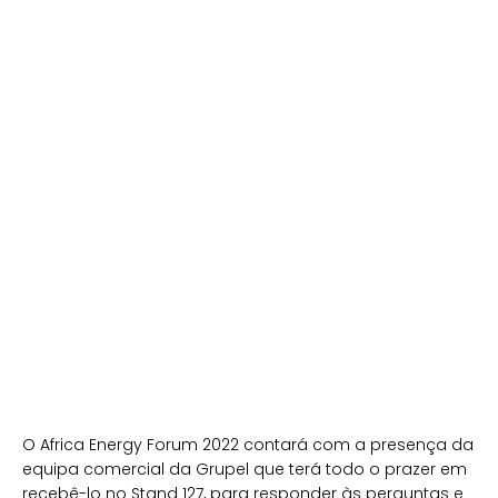
O Africa Energy Forum 2022 contará com a presença da
equipa comercial da Grupel que terá todo o prazer em
recebê-lo no Stand 127, para responder às perguntas e