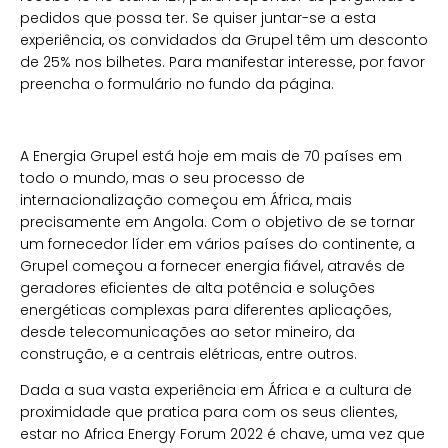
pedidos que possa ter. Se quiser juntar-se a esta
experiência, os convidados da Grupel têm um desconto
de 25% nos bilhetes. Para manifestar interesse, por favor
preencha o formulário no fundo da página.
A Energia Grupel está hoje em mais de 70 países em
todo o mundo, mas o seu processo de
internacionalização começou em África, mais
precisamente em Angola. Com o objetivo de se tornar
um fornecedor líder em vários países do continente, a
Grupel começou a fornecer energia fiável, através de
geradores eficientes de alta potência e soluções
energéticas complexas para diferentes aplicações,
desde telecomunicações ao setor mineiro, da
construção, e a centrais elétricas, entre outros.
Dada a sua vasta experiência em África e a cultura de
proximidade que pratica para com os seus clientes,
estar no Africa Energy Forum 2022 é chave, uma vez que