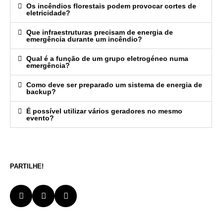
Os incêndios florestais podem provocar cortes de
eletricidade?
Que infraestruturas precisam de energia de
emergência durante um incêndio?
Qual é a função de um grupo eletrogéneo numa
emergência?
Como deve ser preparado um sistema de energia de
backup?
É possível utilizar vários geradores no mesmo
evento?
PARTILHE!