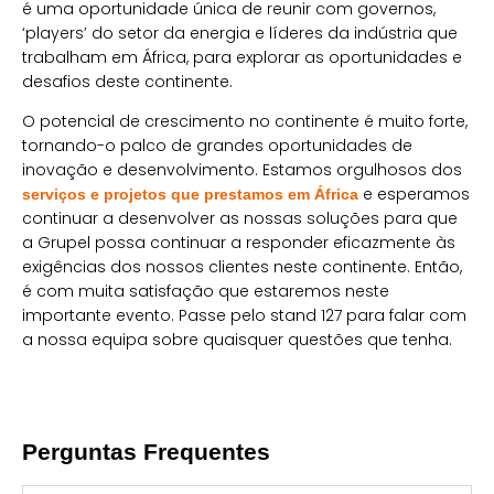
é uma oportunidade única de reunir com governos,
‘players’ do setor da energia e líderes da indústria que
trabalham em África, para explorar as oportunidades e
desafios deste continente.
O potencial de crescimento no continente é muito forte,
tornando-o palco de grandes oportunidades de
inovação e desenvolvimento. Estamos orgulhosos dos
e esperamos
serviços e projetos que prestamos em África
continuar a desenvolver as nossas soluções para que
a Grupel possa continuar a responder eficazmente às
exigências dos nossos clientes neste continente. Então,
é com muita satisfação que estaremos neste
importante evento. Passe pelo stand 127 para falar com
a nossa equipa sobre quaisquer questões que tenha.
Perguntas Frequentes