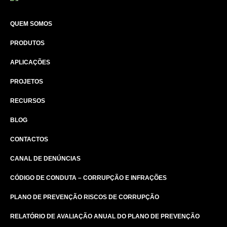
QUEM SOMOS
PRODUTOS
APLICAÇÕES
PROJETOS
RECURSOS
BLOG
CONTACTOS
CANAL DE DENÚNCIAS
CÓDIGO DE CONDUTA – CORRUPÇÃO E INFRAÇÕES
PLANO DE PREVENÇÃO RISCOS DE CORRUPÇÃO
RELATÓRIO DE AVALIAÇÃO ANUAL DO PLANO DE PREVENÇÃO