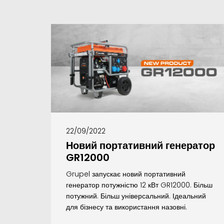
22/09/2022
Новий портативний генератор
GR12000
Grupel запускає новий портативний
генератор потужністю 12 кВт GR12000. Більш
потужний. Більш універсальний. Ідеальний
для бізнесу та використання назовні.