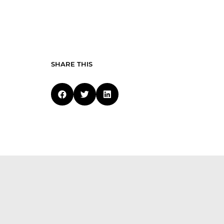
SHARE THIS