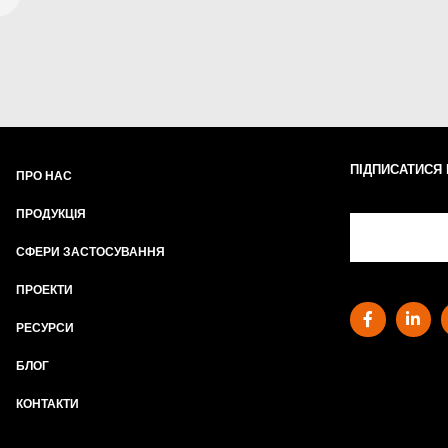
ПІДПИСАТИСЯ
ПРО НАС
ПРОДУКЦІЯ
СФЕРИ ЗАСТОСУВАННЯ
ПРОЕКТИ
РЕСУРСИ
БЛОГ
КОНТАКТИ