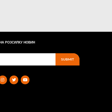
 НА РОЗСИЛКУ НОВИН
SUBMIT