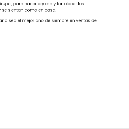
rupel, para hacer equipo y fortalecer las
y se sientan como en casa.
 año sea el mejor año de siempre en ventas del