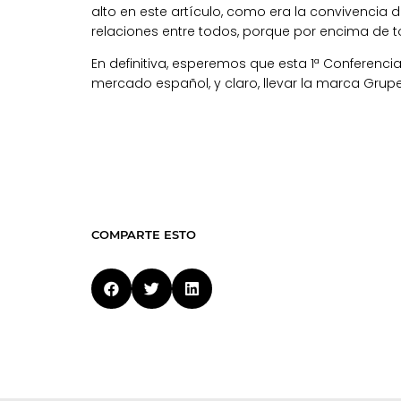
alto en este artículo, como era la convivencia 
relaciones entre todos, porque por encima de 
En definitiva, esperemos que esta 1ª Conferenc
mercado español, y claro, llevar la marca Grup
COMPARTE ESTO