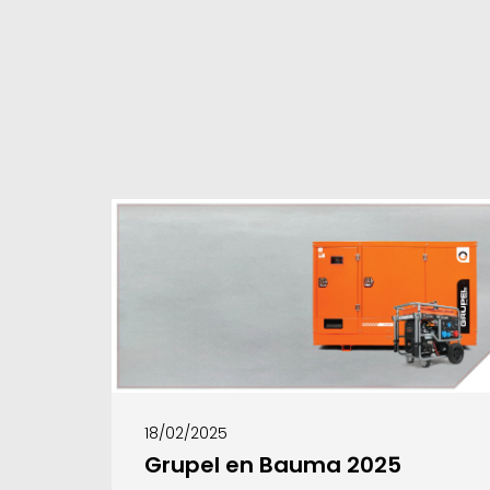
18/02/2025
Grupel en Bauma 2025