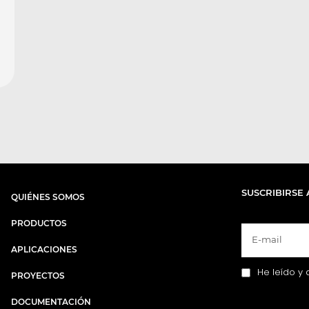
SUSCRIBIRSE 
QUIÉNES SOMOS
PRODUCTOS
APLICACIONES
He leído y 
PROYECTOS
DOCUMENTACIÓN