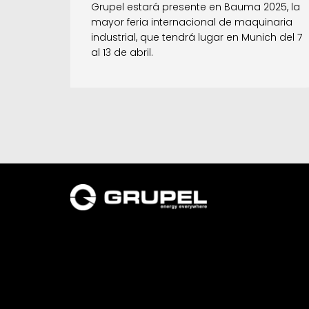
Grupel estará presente en Bauma 2025, la
mayor feria internacional de maquinaria
industrial, que tendrá lugar en Munich del 7
al 13 de abril.