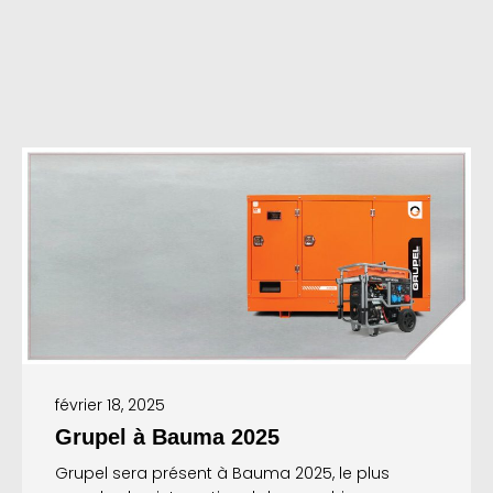
février 18, 2025
Grupel à Bauma 2025
Grupel sera présent à Bauma 2025, le plus