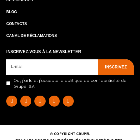
BLOG
CONTACTS
CANAL DE RÉCLAMATIONS
INSCRIVEZ-VOUS À LA NEWSLETTER
INSCRIVEZ
Oui, j'ai lu et j'accepte la politique de confidentialité de
Grupel S.A.
© COPYRIGHT GRUPEL