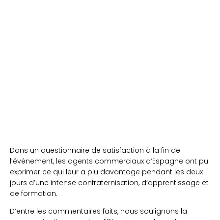
Dans un questionnaire de satisfaction à la fin de
l’événement, les agents commerciaux d’Espagne ont pu
exprimer ce qui leur a plu davantage pendant les deux
jours d’une intense confraternisation, d’apprentissage et
de formation.
D’entre les commentaires faits, nous soulignons la