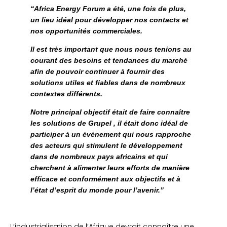
“Africa Energy Forum a été, une fois de plus,
un lieu idéal pour développer nos contacts et
nos opportunités commerciales.
Il est très important que nous nous tenions au
courant des besoins et tendances du marché
afin de pouvoir continuer à fournir des
solutions utiles et fiables dans de nombreux
contextes différents.
Notre principal objectif était de faire connaître
les solutions de Grupel , il était donc idéal de
participer à un événement qui nous rapproche
des acteurs qui stimulent le développement
dans de nombreux pays africains et qui
cherchent à alimenter leurs efforts de manière
efficace et conformément aux objectifs et à
l’état d’esprit du monde pour l’avenir.”
L’industrialisation de l’Afrique devrait connaître une