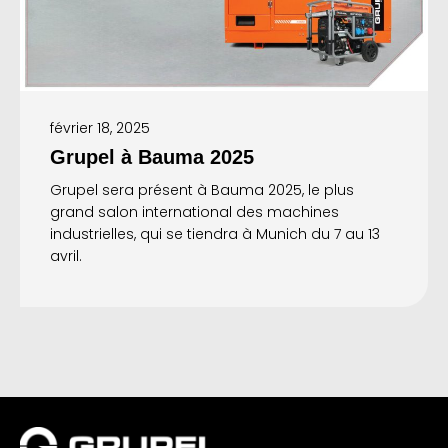
février 18, 2025
Grupel à Bauma 2025
Grupel sera présent à Bauma 2025, le plus
grand salon international des machines
industrielles, qui se tiendra à Munich du 7 au 13
avril.