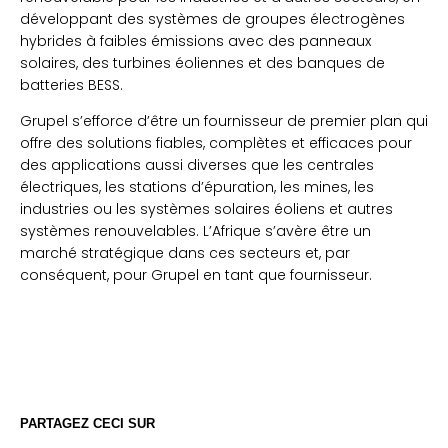
développant des systèmes de groupes électrogènes
hybrides à faibles émissions avec des panneaux
solaires, des turbines éoliennes et des banques de
batteries BESS.
Grupel s’efforce d’être un fournisseur de premier plan qui
offre des solutions fiables, complètes et efficaces pour
des applications aussi diverses que les centrales
électriques, les stations d’épuration, les mines, les
industries ou les systèmes solaires éoliens et autres
systèmes renouvelables. L’Afrique s’avère être un
marché stratégique dans ces secteurs et, par
conséquent, pour Grupel en tant que fournisseur.
PARTAGEZ CECI SUR