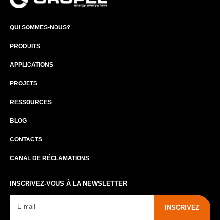
QUI SOMMES-NOUS?
PRODUITS
APPLICATIONS
PROJETS
RESSOURCES
BLOG
CONTACTS
CANAL DE RÉCLAMATIONS
INSCRIVEZ-VOUS À LA NEWSLETTER
INSCRIVEZ