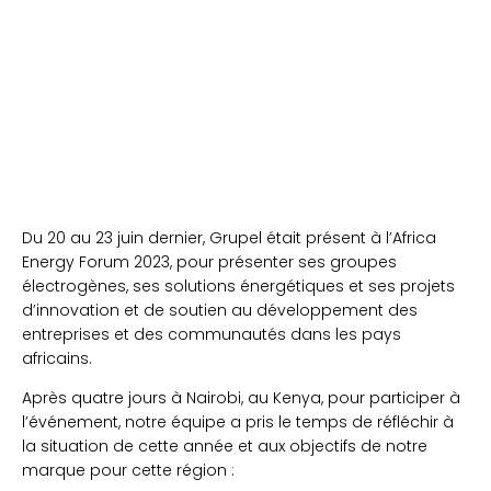
Du 20 au 23 juin dernier, Grupel était présent à l’Africa
Energy Forum 2023, pour présenter ses groupes
électrogènes, ses solutions énergétiques et ses projets
d’innovation et de soutien au développement des
entreprises et des communautés dans les pays
africains.
Après quatre jours à Nairobi, au Kenya, pour participer à
l’événement, notre équipe a pris le temps de réfléchir à
la situation de cette année et aux objectifs de notre
marque pour cette région :