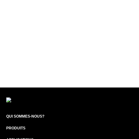
QUI SOMMES-NOUS?
PRODUITS