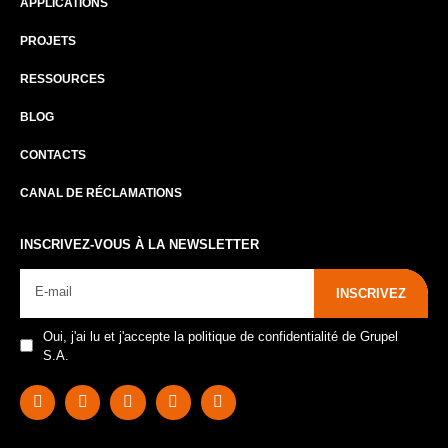
APPLICATIONS
PROJETS
RESSOURCES
BLOG
CONTACTS
CANAL DE RÉCLAMATIONS
INSCRIVEZ-VOUS À LA NEWSLETTER
INSCRIVEZ
Oui, j'ai lu et j'accepte la politique de confidentialité de Grupel
S.A.