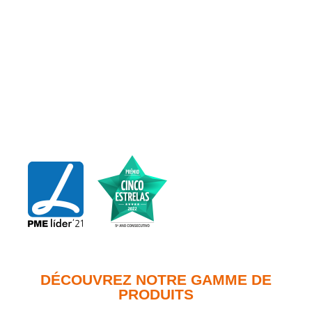
DÉCOUVREZ NOTRE GAMME DE
PRODUITS