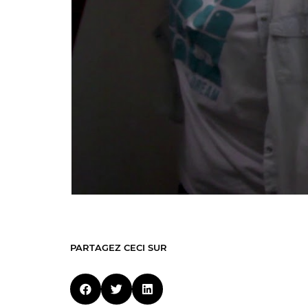
PARTAGEZ CECI SUR