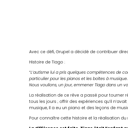
Avec ce défi, Grupel a décidé de contribuer direc
Histoire de Tiago :
“
L’autisme lui a pris quelques compétences de co
particulier pour les pianos et les boîtes à musique
Nous voulions, un jour, emmener Tiago dans un v
La réalisation de ce rêve a passé pour tourner 
tous les jours ; offrir des expériences qu’il n’av
musique, Il a eu un piano et des leçons de musi
Pour connaître cette histoire et la réalisation du