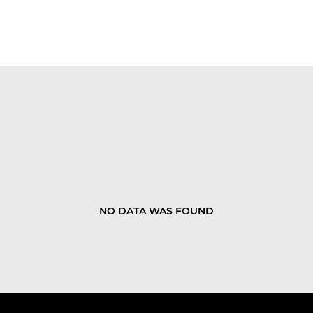
NO DATA WAS FOUND