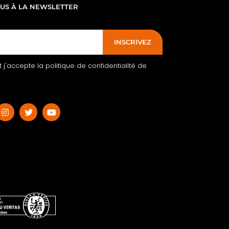
OUS À LA NEWSLETTER
INSCRIVEZ
 et j'accepte la politique de confidentialité de