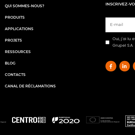
INSCRIVEZ-V
QUI SOMMES-NOUS?
PRODUITS
APPLICATIONS
Oui, j'ai lu
PROJETS
Grupel S.A.
RESSOURCES
BLOG
CONTACTS
CANAL DE RÉCLAMATIONS