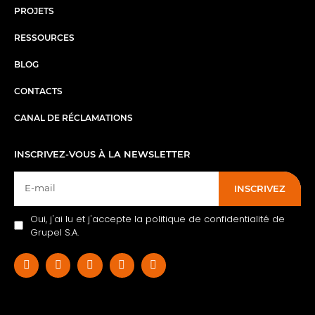
PROJETS
RESSOURCES
BLOG
CONTACTS
CANAL DE RÉCLAMATIONS
INSCRIVEZ-VOUS À LA NEWSLETTER
INSCRIVEZ
Oui, j'ai lu et j'accepte la politique de confidentialité de
Grupel S.A.