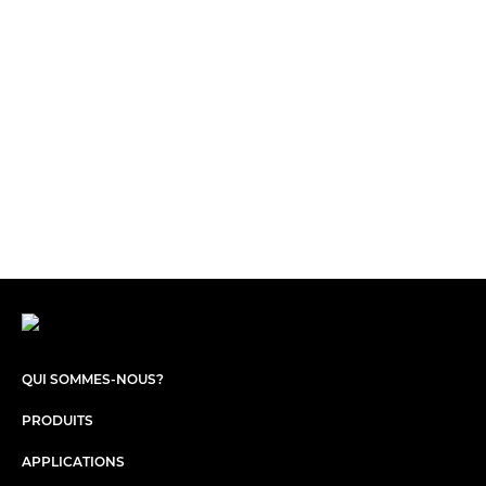
QUI SOMMES-NOUS?
PRODUITS
APPLICATIONS