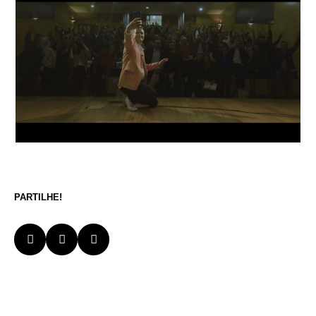
PARTILHE!