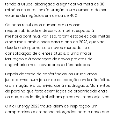
tendo a Grupel alcançado a significativa meta de 30
milhões de euros em faturação e um aumento do seu
volume de negócios em cerca de 40%
Os bons resultados aumentam a nossa
responsabilidade e deixam, também, espaço à
melhoria contínua. Por isso, foram estabelecidas metas
ainda mais ambiciosas para o ano de 2023, que vão
desde o alargamento a novos mercados e a
consolidação de clientes atuais, a uma maior
faturação e à conceção de novos projetos de
engenharia, mais inovadores e diferenciados.
Depois da tarde de conferências, os Grupelianos
juntaram-se num jantar de celebração, onde não faltou
a animação e o convívio, até à madrugada. Momentos
de partilha que fortalecem laços de proximidade entre
os que, a cada dia, trabalham pelos mesmos objetivos.
O Kick Energy 2023 trouxe, além de inspiração, um
compromisso e empenho reforçados para o novo ano.