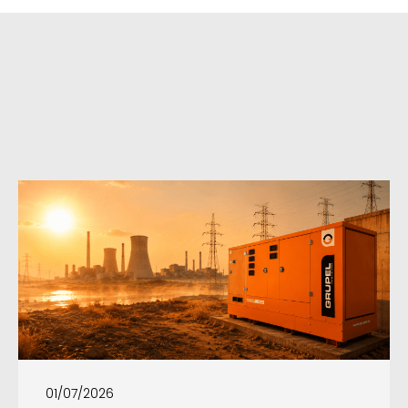
01/07/2026