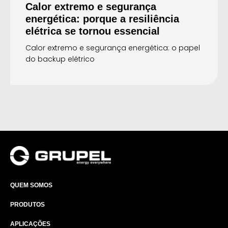
Calor extremo e segurança
energética: porque a resiliência
elétrica se tornou essencial
Calor extremo e segurança energética: o papel
do backup elétrico
QUEM SOMOS
PRODUTOS
APLICAÇÕES