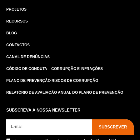
PROJETOS
RECURSOS
BLOG
CONTACTOS
CANAL DE DENÚNCIAS
CÓDIGO DE CONDUTA – CORRUPÇÃO E INFRAÇÕES
PLANO DE PREVENÇÃO RISCOS DE CORRUPÇÃO
RELATÓRIO DE AVALIAÇÃO ANUAL DO PLANO DE PREVENÇÃO
SUBSCREVA A NOSSA NEWSLETTER
SUBSCREVER