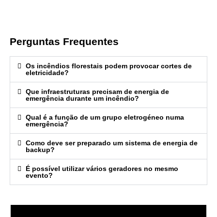
Perguntas Frequentes
Os incêndios florestais podem provocar cortes de
eletricidade?
Que infraestruturas precisam de energia de
emergência durante um incêndio?
Qual é a função de um grupo eletrogéneo numa
emergência?
Como deve ser preparado um sistema de energia de
backup?
É possível utilizar vários geradores no mesmo
evento?