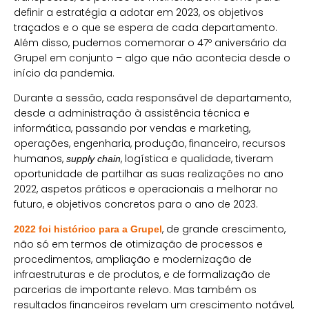
definir a estratégia a adotar em 2023, os objetivos
traçados e o que se espera de cada departamento.
Além disso, pudemos comemorar o 47º aniversário da
Grupel em conjunto – algo que não acontecia desde o
início da pandemia.
Durante a sessão, cada responsável de departamento,
desde a administração à assistência técnica e
informática, passando por vendas e marketing,
operações, engenharia, produção, financeiro, recursos
humanos,
, logística e qualidade, tiveram
supply chain
oportunidade de partilhar as suas realizações no ano
2022, aspetos práticos e operacionais a melhorar no
futuro, e objetivos concretos para o ano de 2023.
, de grande crescimento,
2022 foi histórico para a Grupel
não só em termos de otimização de processos e
procedimentos, ampliação e modernização de
infraestruturas e de produtos, e de formalização de
parcerias de importante relevo. Mas também os
resultados financeiros revelam um crescimento notável,