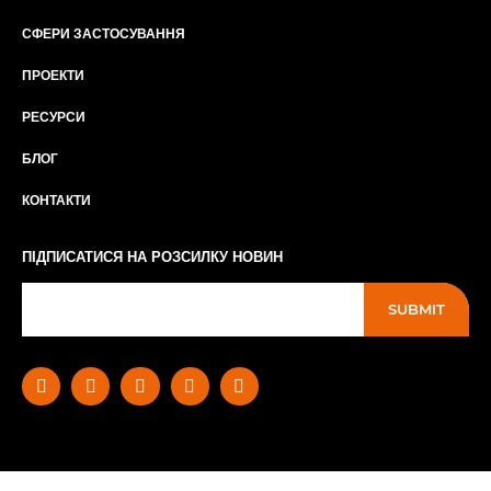
СФЕРИ ЗАСТОСУВАННЯ
ПРОЕКТИ
РЕСУРСИ
БЛОГ
КОНТАКТИ
ПІДПИСАТИСЯ НА РОЗСИЛКУ НОВИН
SUBMIT