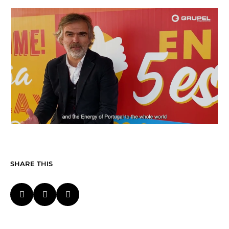
SHARE THIS