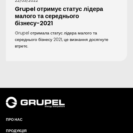
22/03/2022
Grupel отримує статус лідера
малого та середнього
бізнесу-2021
Grupel отримала статус лідера малого та
середнього бізнесу 2021, це визнання досягнуте
втретє.
ПРО НАС
ПРОДУКЦІЯ