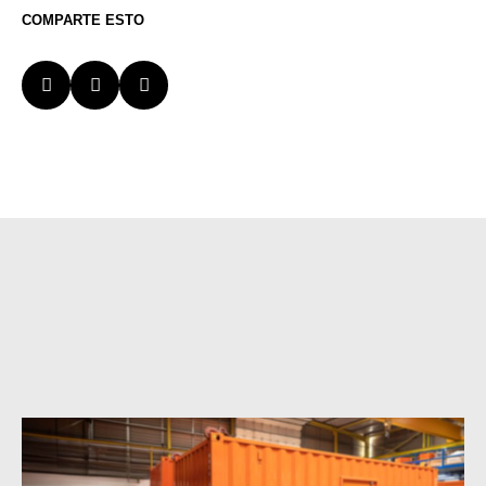
COMPARTE ESTO