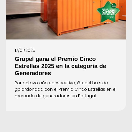
17/01/2025
Grupel gana el Premio Cinco
Estrellas 2025 en la categoría de
Generadores
Por octavo año consecutivo, Grupel ha sido
galardonada con el Premio Cinco Estrellas en el
mercado de generadores en Portugal.