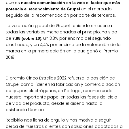
que es
nuestra comunicación en la web el factor que más
en el mercado,
potencia el reconocimiento de Grupel
seguido de la recomendación por parte de terceros.
La valoración global de Grupel, teniendo en cuenta
todas las variables mencionadas al principio, ha sido
de
, un 3,8% por encima del segundo
7,88 (sobre 10)
clasificado, y un 4,4% por encima de la valoración de la
marca en la primera edición en la que ganó el Premio –
2018.
El premio Cinco Estrellas 2022 refuerza la posición de
Grupel como líder en la fabricación y comercialización
de grupos electrógenos, en Portugal, reconociendo
nuestro importante papel en todas las fases del ciclo
de vida del producto, desde el diseño hasta la
asistencia técnica.
Recibirlo nos llena de orgullo y nos motiva a seguir
cerca de nuestros clientes con soluciones adaptadas a