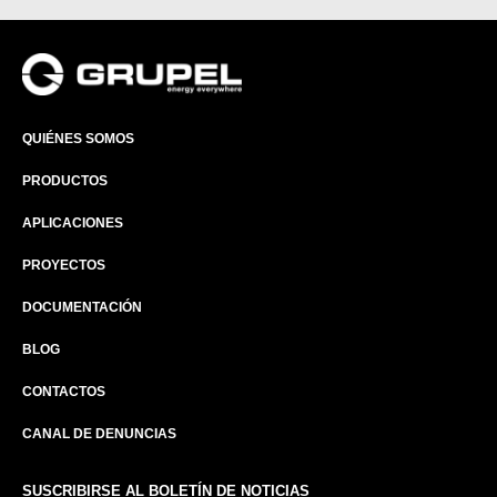
QUIÉNES SOMOS
PRODUCTOS
APLICACIONES
PROYECTOS
DOCUMENTACIÓN
BLOG
CONTACTOS
CANAL DE DENUNCIAS
SUSCRIBIRSE AL BOLETÍN DE NOTICIAS