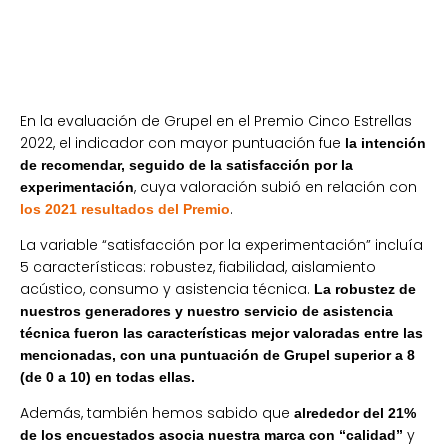
En la evaluación de Grupel en el Premio Cinco Estrellas
2022, el indicador con mayor puntuación fue
la intención
de recomendar, seguido de la satisfacción por la
, cuya valoración subió en relación con
experimentación
.
los 2021 resultados del Premio
La variable “satisfacción por la experimentación” incluía
5 características: robustez, fiabilidad, aislamiento
acústico, consumo y asistencia técnica.
La robustez de
nuestros generadores y nuestro servicio de asistencia
técnica fueron las características mejor valoradas entre las
mencionadas, con una puntuación de Grupel superior a 8
(de 0 a 10) en todas ellas.
Además, también hemos sabido que
alrededor del 21%
y
de los encuestados asocia nuestra marca con “calidad”