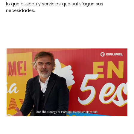
lo que buscan y servicios que satisfagan sus
necesidades.