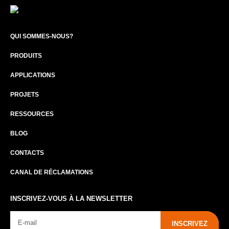
QUI SOMMES-NOUS?
PRODUITS
APPLICATIONS
PROJETS
RESSOURCES
BLOG
CONTACTS
CANAL DE RÉCLAMATIONS
INSCRIVEZ-VOUS À LA NEWSLETTER
INSCRIVEZ