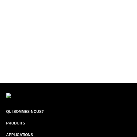
QUI SOMMES-NOUS?
PRODUITS
APPLICATIONS