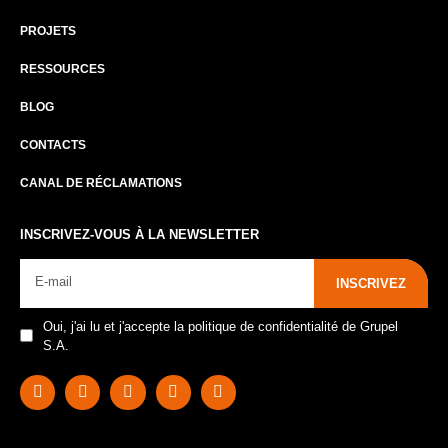
PROJETS
RESSOURCES
BLOG
CONTACTS
CANAL DE RÉCLAMATIONS
INSCRIVEZ-VOUS À LA NEWSLETTER
INSCRIVEZ
Oui, j'ai lu et j'accepte la politique de confidentialité de Grupel
S.A.