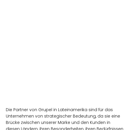
Die Partner von Grupel in Lateinamerika sind für das
Unternehmen von strategischer Bedeutung, da sie eine
Brücke zwischen unserer Marke und den Kunden in
diesen Ländern, ihren Besonderheiten, ihren Bedürfnissen