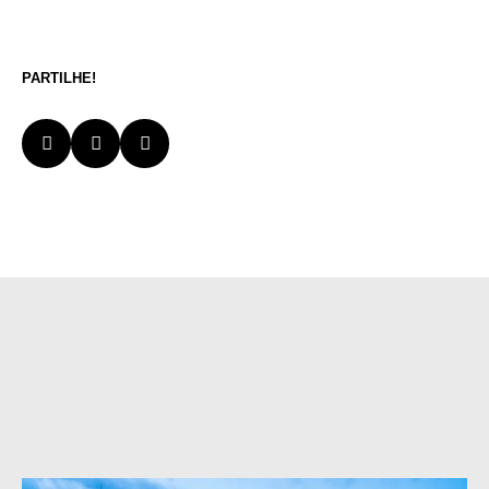
PARTILHE!