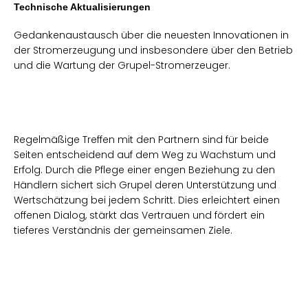
Technische Aktualisierungen
Gedankenaustausch über die neuesten Innovationen in
der Stromerzeugung und insbesondere über den Betrieb
und die Wartung der Grupel-Stromerzeuger.
Regelmäßige Treffen mit den Partnern sind für beide
Seiten entscheidend auf dem Weg zu Wachstum und
Erfolg. Durch die Pflege einer engen Beziehung zu den
Händlern sichert sich Grupel deren Unterstützung und
Wertschätzung bei jedem Schritt. Dies erleichtert einen
offenen Dialog, stärkt das Vertrauen und fördert ein
tieferes Verständnis der gemeinsamen Ziele.