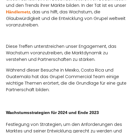
und den Trends ihrer Märkte bilden. In der Tat ist es unser
, das uns hilft, das Wachstum, die
Händlernetz
Glaubwürdigkeit und die Entwicklung von Grupel weltweit
voranzutreiben.
Diese Treffen unterstreichen unser Engagement, das
Wachstum voranzutreiben, die Marktdynamik zu
verstehen und Partnerschaften zu stärken.
Während dieser Besuche in Mexiko, Costa Rica und
Guatemala hat das Grupel Commercial Team einige
wichtige Themen erörtert, die die Grundlage für eine gute
Partnerschaft bilden:
Wachstumsstrategien für 2024 und Ende 2023
Festlegung von Strategien, um den Anforderungen des
Marktes und seiner Entwicklung gerecht zu werden und