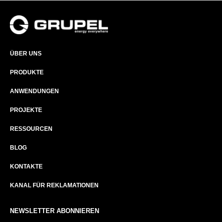
ÜBER UNS​
PRODUKTE
ANWENDUNGEN
PROJEKTE
RESSOURCEN
BLOG
KONTAKTE
KANAL FÜR REKLAMATIONEN
NEWSLETTER ABONNIEREN