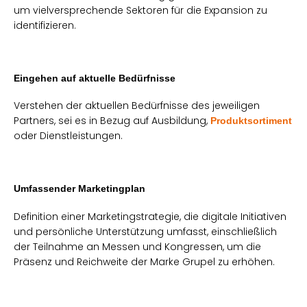
um vielversprechende Sektoren für die Expansion zu
identifizieren.
Eingehen auf aktuelle Bedürfnisse
Verstehen der aktuellen Bedürfnisse des jeweiligen
Partners, sei es in Bezug auf Ausbildung,
Produktsortiment
oder Dienstleistungen.
Umfassender Marketingplan
Definition einer Marketingstrategie, die digitale Initiativen
und persönliche Unterstützung umfasst, einschließlich
der Teilnahme an Messen und Kongressen, um die
Präsenz und Reichweite der Marke Grupel zu erhöhen.