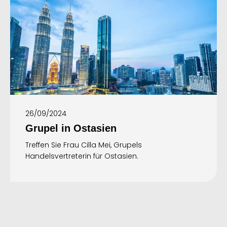
26/09/2024
Grupel in Ostasien
Treffen Sie Frau Cilla Mei, Grupels
Handelsvertreterin für Ostasien.