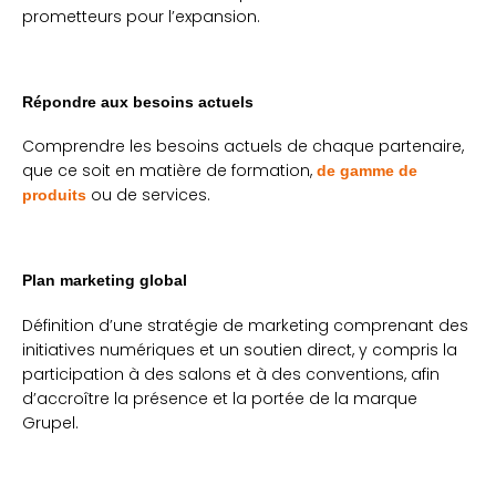
prometteurs pour l’expansion.
Répondre aux besoins actuels
Comprendre les besoins actuels de chaque partenaire,
que ce soit en matière de formation,
de gamme de
ou de services.
produits
Plan marketing global
Définition d’une stratégie de marketing comprenant des
initiatives numériques et un soutien direct, y compris la
participation à des salons et à des conventions, afin
d’accroître la présence et la portée de la marque
Grupel.