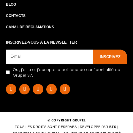
BLOG
CONTACTS
CANAL DE RÉCLAMATIONS
INSCRIVEZ-VOUS À LA NEWSLETTER
INSCRIVEZ
Oui, j'ai lu et j'accepte la politique de confidentialité de
Grupel S.A.
© COPYRIGHT GRUPEL
TOUS LES DROITS SONT RÉSERVÉS | DÉVELOPPÉ PAR
BTS
|