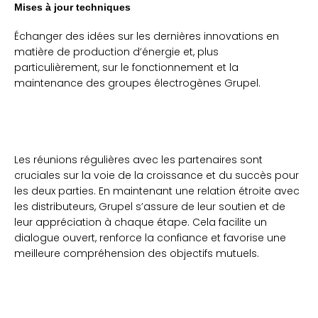
Mises à jour techniques
Échanger des idées sur les dernières innovations en
matière de production d’énergie et, plus
particulièrement, sur le fonctionnement et la
maintenance des groupes électrogènes Grupel.
Les réunions régulières avec les partenaires sont
cruciales sur la voie de la croissance et du succès pour
les deux parties. En maintenant une relation étroite avec
les distributeurs, Grupel s’assure de leur soutien et de
leur appréciation à chaque étape. Cela facilite un
dialogue ouvert, renforce la confiance et favorise une
meilleure compréhension des objectifs mutuels.