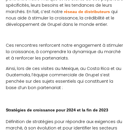
spécificités, leurs besoins et les tendances de leurs
marchés. En fait, c’est notre
qui
réseau de distributeurs
nous aide à stimuler la croissance, la crédibilité et le
développement de Grupel dans le monde entier.
Ces rencontres renforcent notre engagement à stimuler
la croissance, à comprendre la dynamique du marché
et à renforcer les partenariats.
Ainsi, lors de ces visites au Mexique, au Costa Rica et au
Guatemala, l’équipe commerciale de Grupel s’est
penchée sur des sujets essentiels qui constituent la
base d’un bon partenariat :
Stratégies de croissance pour 2024 et la fin de 2023
Définition de stratégies pour répondre aux exigences du
marché, à son évolution et pour identifier les secteurs