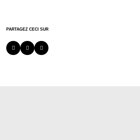
PARTAGEZ CECI SUR