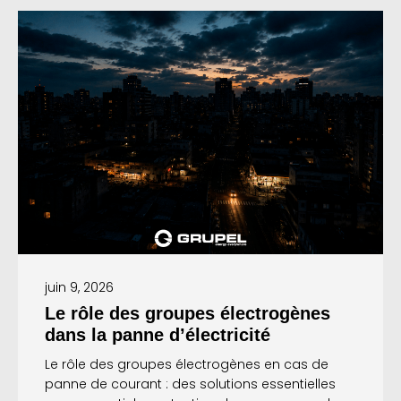
juin 9, 2026
Le rôle des groupes électrogènes
dans la panne d’électricité
Le rôle des groupes électrogènes en cas de
panne de courant : des solutions essentielles