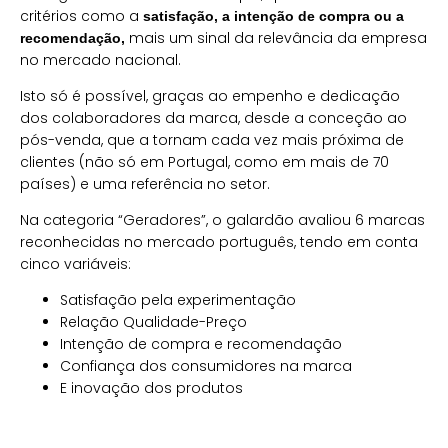
critérios como a
satisfação, a intenção de compra ou a
mais um sinal da relevância da empresa
recomendação,
no mercado nacional.
Isto só é possível, graças ao empenho e dedicação
dos colaboradores da marca, desde a conceção ao
pós-venda, que a tornam cada vez mais próxima de
clientes (não só em Portugal, como em mais de 70
países) e uma referência no setor.
Na categoria “Geradores”, o galardão avaliou 6 marcas
reconhecidas no mercado português, tendo em conta
cinco variáveis:
Satisfação pela experimentação
Relação Qualidade-Preço
Intenção de compra e recomendação
Confiança dos consumidores na marca
E inovação dos produtos