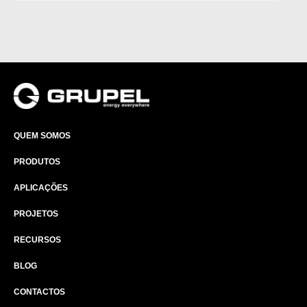
QUEM SOMOS
PRODUTOS
APLICAÇÕES
PROJETOS
RECURSOS
BLOG
CONTACTOS