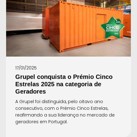
17/01/2025
Grupel conquista o Prémio Cinco
Estrelas 2025 na categoria de
Geradores
A Grupel foi distinguida, pelo oitavo ano
consecutivo, com o Prémio Cinco Estrelas,
reafirmando a sua liderança no mercado de
geradores em Portugal.