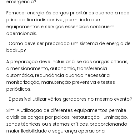
emergência?
Fornecer energia às cargas prioritárias quando a rede
principal fica indisponível, permitindo que
equipamentos e serviços essenciais continuem
operacionais.
Como deve ser preparado um sistema de energia de
backup?
A preparação deve incluir análise das cargas críticas,
dimensionamento, autonomia, transferência
automática, redundância quando necessária,
monitorização, manutenção preventiva e testes
periódicos.
É possível utilizar vários geradores no mesmo evento?
Sim. A utilização de diferentes equipamentos permite
dividir as cargas por palcos, restauração, iluminação,
zonas técnicas ou sistemas críticos, proporcionando
maior flexibilidade e segurança operacional.