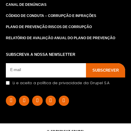
CANAL DE DENÚNCIAS
CÓDIGO DE CONDUTA – CORRUPÇÃO E INFRAÇÕES
PLANO DE PREVENÇÃO RISCOS DE CORRUPÇÃO
RELATÓRIO DE AVALIAÇÃO ANUAL DO PLANO DE PREVENÇÃO
SUBSCREVA A NOSSA NEWSLETTER
SUBSCREVER
Li e aceito a política de privacidade da Grupel S.A