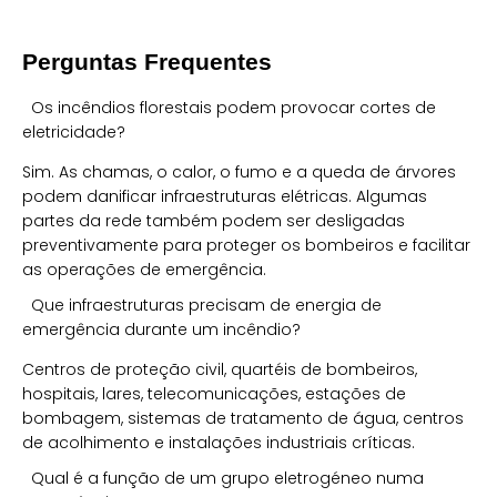
Perguntas Frequentes
Os incêndios florestais podem provocar cortes de
eletricidade?
Sim. As chamas, o calor, o fumo e a queda de árvores
podem danificar infraestruturas elétricas. Algumas
partes da rede também podem ser desligadas
preventivamente para proteger os bombeiros e facilitar
as operações de emergência.
Que infraestruturas precisam de energia de
emergência durante um incêndio?
Centros de proteção civil, quartéis de bombeiros,
hospitais, lares, telecomunicações, estações de
bombagem, sistemas de tratamento de água, centros
de acolhimento e instalações industriais críticas.
Qual é a função de um grupo eletrogéneo numa