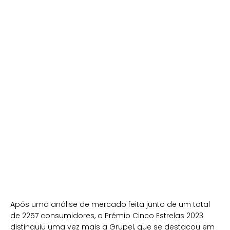
Após uma análise de mercado feita junto de um total
de 2257 consumidores, o Prémio Cinco Estrelas 2023
distinguiu uma vez mais a Grupel, que se destacou em