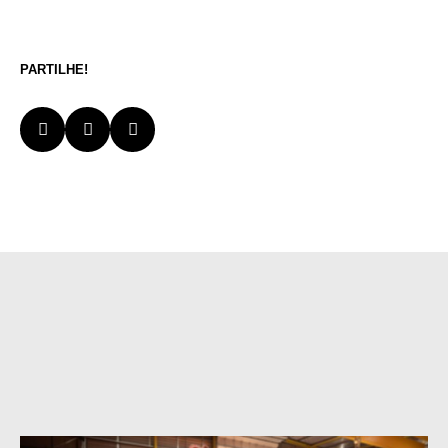
PARTILHE!